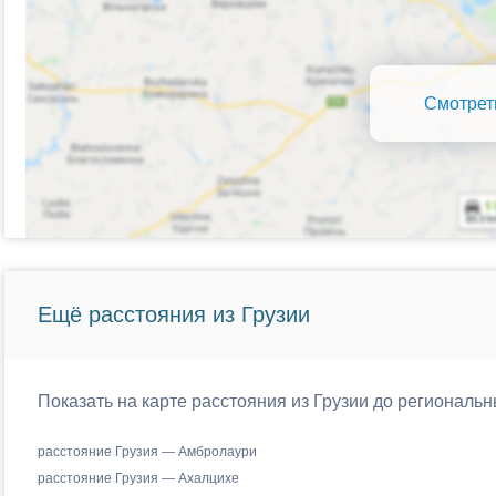
Смотрет
Ещё расстояния из Грузии
Показать на карте расстояния из Грузии до региональн
расстояние Грузия — Амбролаури
расстояние Грузия — Ахалцихе