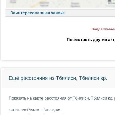
Заинтересовавшая заявка
Запрашиваем
Посмотреть другие ак
Ещё расстояния из Тбилиси, Тбилиси кр.
Показать на карте расстояния от Тбилиси, Тбилиси кр.
расстояние Тбилиси — Амстердам