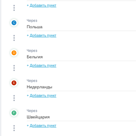
+
Добавить пункт
Через
C
+
Добавить пункт
Через
D
+
Добавить пункт
Через
E
+
Добавить пункт
Через
F
+
Добавить пункт