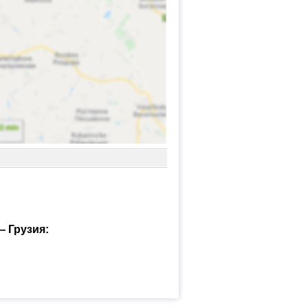
 Грузия: