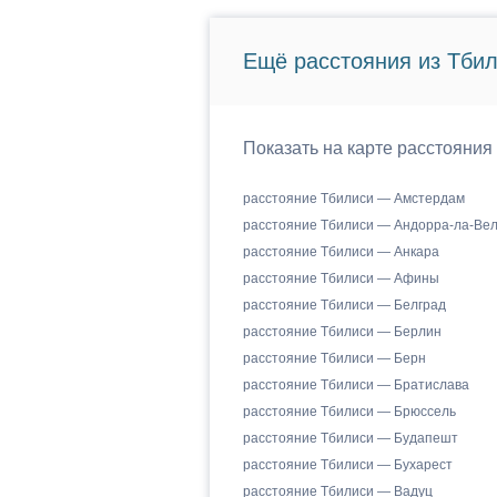
Ещё расстояния из Тбил
Показать на карте расстояния
расстояние Тбилиси — Амстердам
расстояние Тбилиси — Андорра-ла-Ве
расстояние Тбилиси — Анкара
расстояние Тбилиси — Афины
расстояние Тбилиси — Белград
расстояние Тбилиси — Берлин
расстояние Тбилиси — Берн
расстояние Тбилиси — Братислава
расстояние Тбилиси — Брюссель
расстояние Тбилиси — Будапешт
расстояние Тбилиси — Бухарест
расстояние Тбилиси — Вадуц