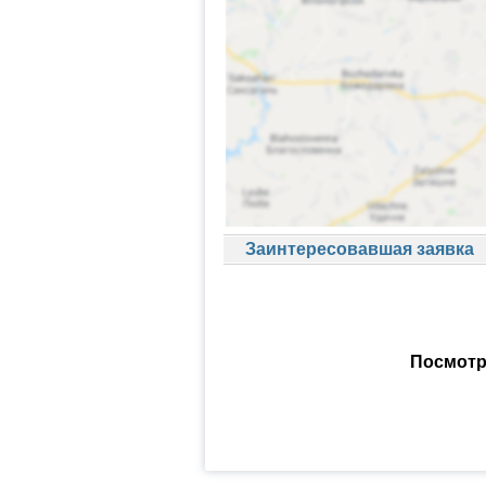
Заинтересовавшая заявка
Посмотр