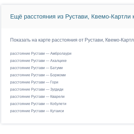
Ещё расстояния из Рустави, Квемо-Картли 
Показать на карте расстояния от Рустави, Квемо-Картл
расстояние Рустави — Амбролаури
расстояние Рустави — Ахалцихе
расстояние Рустави — Батуми
расстояние Рустави — Боржоми
расстояние Рустави — Гори
расстояние Рустави — Зугдиди
расстояние Рустави — Кварели
расстояние Рустави — Кобулети
расстояние Рустави — Кутаиси