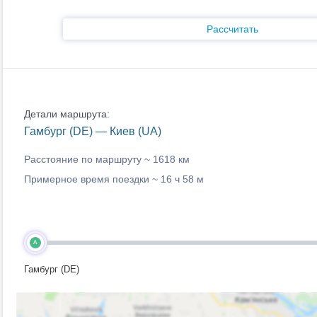
Рассчитать
Детали маршрута:
Гамбург (DE) — Киев (UA)
Расстояние по маршруту ~
1618 км
Примерное время поездки ~
16 ч 58 м
A
Гамбург (DE)