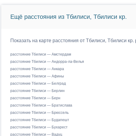
Ещё расстояния из Тбилиси, Тбилиси кр.
Показать на карте расстояния от Тбилиси, Тбилиси кр.
расстояние Тбилиси — Амстердам
расстояние Тбилиси — Андорра-ла-Велья
расстояние Тбилиси — Анкара
расстояние Тбилиси — Афины
расстояние Тбилиси — Белград
расстояние Тбилиси — Берлин
расстояние Тбилиси — Берн
расстояние Тбилиси — Братислава
расстояние Тбилиси — Брюссель
расстояние Тбилиси — Будапешт
расстояние Тбилиси — Бухарест
расстояние Тбилиси — Вадуц