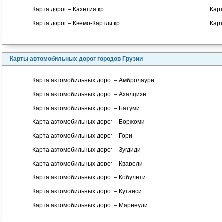
Карта дорог – Кахетия кр.
Карт
Карта дорог – Квемо-Картли кр.
Карт
Карты автомобильных дорог городов Грузии
Карта автомобильных дорог – Амбролаури
Карта автомобильных дорог – Ахалцихе
Карта автомобильных дорог – Батуми
Карта автомобильных дорог – Боржоми
Карта автомобильных дорог – Гори
Карта автомобильных дорог – Зугдиди
Карта автомобильных дорог – Кварели
Карта автомобильных дорог – Кобулети
Карта автомобильных дорог – Кутаиси
Карта автомобильных дорог – Марнеули