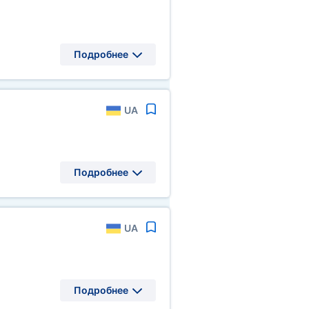
Подробнее
UA
Подробнее
UA
Подробнее