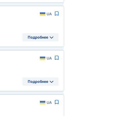
UA
Подробнее
UA
Подробнее
UA