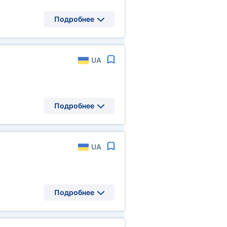
Подробнее
UA
Подробнее
UA
Подробнее