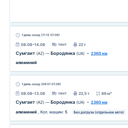
1 день
назад (11:15 07.08)
тент
08.08–14.08
22 т
Сумгаит
Бородянка
(AZ)
—
(UA)
~
2360 км
алюминий
1 день
назад (09:01 07.08)
тент
08.08–13.08
22,5 т
86 м³
Сумгаит
Бородянка
(AZ)
—
(UA)
~
2360 км
алюминий
, Кол. машин:
5
Без догруза (отдельное авто)