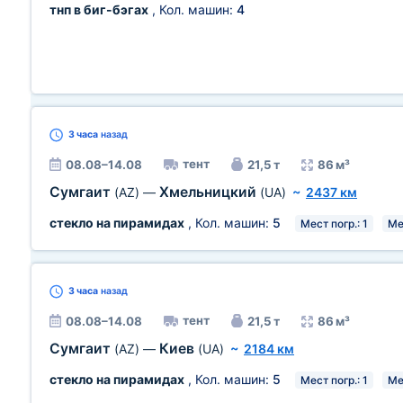
тнп в биг-бэгах
, Кол. машин:
4
3 часа
назад
тент
08.08–14.08
21,5 т
86 м³
Сумгаит
Хмельницкий
(AZ)
—
(UA)
~
2437 км
стекло на пирамидах
, Кол. машин:
5
Мест погр.: 1
Ме
3 часа
назад
тент
08.08–14.08
21,5 т
86 м³
Сумгаит
Киев
(AZ)
—
(UA)
~
2184 км
стекло на пирамидах
, Кол. машин:
5
Мест погр.: 1
Ме