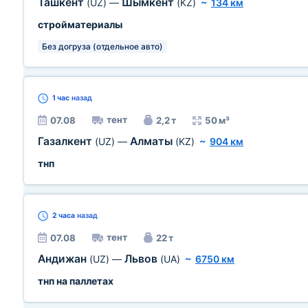
Ташкент
Шымкент
(UZ)
—
(KZ)
~
134 км
стройматериалы
Без догруза (отдельное авто)
1 час
назад
тент
07.08
2,2 т
50 м³
Газалкент
Алматы
(UZ)
—
(KZ)
~
904 км
тнп
2 часа
назад
тент
07.08
22 т
Андижан
Львов
(UZ)
—
(UA)
~
6750 км
тнп на паллетах