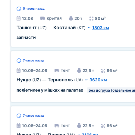
5 часов
назад
крытая
12.08
20 т
80 м³
Ташкент
Костанай
(UZ)
—
(KZ)
~
1803 км
запчасти
7 часов
назад
тент
10.08–24.08
22,5 т
86 м³
Нукус
Тернополь
(UZ)
—
(UA)
~
3620 км
поліетилен у мішках на палетах
Без догруза (отдельное а
7 часов
назад
тент
10.08–24.08
22,5 т
86 м³
Нукус
Одесса
(UZ)
—
(UA)
~
3166 км