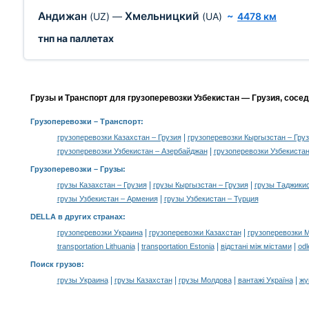
Андижан
Хмельницкий
(UZ)
—
(UA)
~
4478 км
тнп на паллетах
Грузы и Транспорт для грузоперевозки Узбекистан — Грузия, сосе
Грузоперевозки
– Транспорт:
|
грузоперевозки Казахстан – Грузия
грузоперевозки Кыргызстан – Гру
|
грузоперевозки Узбекистан – Азербайджан
грузоперевозки Узбекиста
Грузоперевозки –
Грузы
:
|
|
грузы Казахстан – Грузия
грузы Кыргызстан – Грузия
грузы Таджикис
|
грузы Узбекистан – Армения
грузы Узбекистан – Турция
DELLA в других странах
:
|
|
грузоперевозки Украина
грузоперевозки Казахстан
грузоперевозки 
|
|
|
transportation Lithuania
transportation Estonia
відстані між містами
odl
Поиск грузов
:
|
|
|
|
грузы Украина
грузы Казахстан
грузы Молдова
вантажі Україна
жү