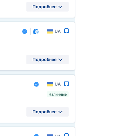
Подробнее
UA
Подробнее
UA
Наличные
Подробнее