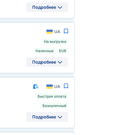
Подробнее
UA
На выгрузке
Наличные
EUR
Подробнее
UA
Быстрая оплата
Безналичный
Подробнее