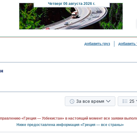
Четверг
06 августа 2026 г.
добавить груз
добавить 
ан
За все время
25
правлению «Греция — Узбекистан» в настоящий момент все заявки выпол
Ниже предоставлена информация «Греция — все страны»