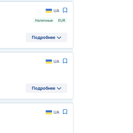
UA
Наличные
EUR
Подробнее
UA
Подробнее
UA