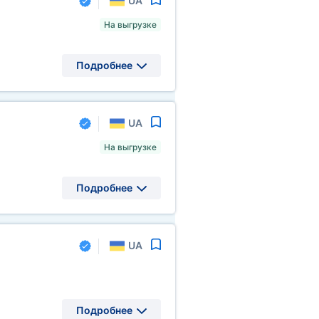
UA
На выгрузке
Подробнее
UA
На выгрузке
Подробнее
UA
Подробнее