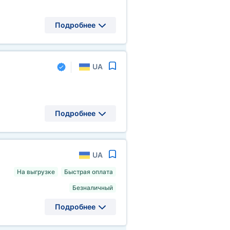
Подробнее
UA
Подробнее
UA
На выгрузке
Быстрая оплата
Безналичный
Подробнее