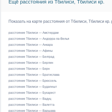
Ещё расстояния из Тбилиси, Тбилиси кр.
Показать на карте расстояния от Тбилиси, Тбилиси кр.
расстояние Тбилиси — Амстердам
расстояние Тбилиси — Андорра-ла-Велья
расстояние Тбилиси — Анкара
расстояние Тбилиси — Афины
расстояние Тбилиси — Белград
расстояние Тбилиси — Берлин
расстояние Тбилиси — Берн
расстояние Тбилиси — Братислава
расстояние Тбилиси — Брюссель
расстояние Тбилиси — Будапешт
расстояние Тбилиси — Бухарест
расстояние Тбилиси — Вадуц
расстояние Тбилиси — Валетта
расстояние Тбилиси — Варшава