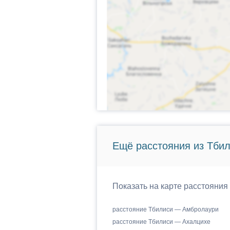
Ещё расстояния из Тбил
Показать на карте расстояния 
расстояние Тбилиси — Амбролаури
расстояние Тбилиси — Ахалцихе